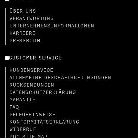
ÜBER UNS
VERANTWORTUNG
UNTERNEHMENSINFORMATIONEN
KARRIERE
PRESSROOM
CUSTOMER SERVICE
KUNDENSERVICE
ALLGEMEINE GESCHÄFTSBEDINGUNGEN
RÜCKSENDUNGEN
DATENSCHUTZERKLÄRUNG
GARANTIE
FAQ
PFLEGEHINWEISE
KONFORMITÄTSERKLÄRUNG
WIDERRUF
POC SITE MAP