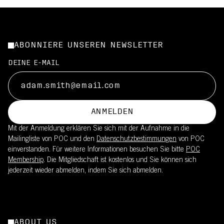
ABONNIERE UNSEREN NEWSLETTER
DEINE E-MAIL
ANMELDEN
Mit der Anmeldung erklären Sie sich mit der Aufnahme in die
Mailingliste von POC und den
Datenschutzbestimmungen
von POC
einverstanden. Für weitere Informationen besuchen Sie bitte
POC
Membership
. Die Mitgliedschaft ist kostenlos und Sie können sich
jederzeit wieder abmelden, indem Sie sich abmelden.
ABOUT US