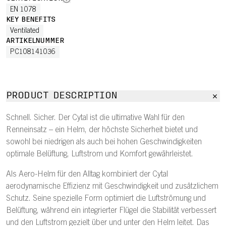
EN 1078
KEY BENEFITS
Ventilated
ARTIKELNUMMER
PC108141036
PRODUCT DESCRIPTION
Schnell. Sicher. Der Cytal ist die ultimative Wahl für den
Renneinsatz – ein Helm, der höchste Sicherheit bietet und
sowohl bei niedrigen als auch bei hohen Geschwindigkeiten
optimale Belüftung, Luftstrom und Komfort gewährleistet.
Als Aero-Helm für den Alltag kombiniert der Cytal
aerodynamische Effizienz mit Geschwindigkeit und zusätzlichem
Schutz. Seine spezielle Form optimiert die Luftströmung und
Belüftung, während ein integrierter Flügel die Stabilität verbessert
und den Luftstrom gezielt über und unter den Helm leitet. Das