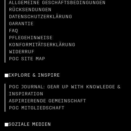
ALLGEMEINE GESCHÄFTSBEDINGUNGEN
RÜCKSENDUNGEN
DATENSCHUTZERKLÄRUNG
GARANTIE
FAQ
PFLEGEHINWEISE
KONFORMITÄTSERKLÄRUNG
WIDERRUF
POC SITE MAP
EXPLORE & INSPIRE
POC JOURNAL: GEAR UP WITH KNOWLEDGE &
INSPIRATION
ASPIRIERENDE GEMEINSCHAFT
POC MITGLIEDSCHAFT
SOZIALE MEDIEN