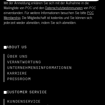
Mit der Anmeldung erklären Sie sich mit der Aufnahme in die
Mailingliste von POC und den
Datenschutzbestimmungen
von POC
einverstanden. Für weitere Informationen besuchen Sie bitte
POC
Membership
. Die Mitgliedschaft ist kostenlos und Sie können sich
jederzeit wieder abmelden, indem Sie sich abmelden.
ABOUT US
ÜBER UNS
VERANTWORTUNG
UNTERNEHMENSINFORMATIONEN
KARRIERE
PRESSROOM
CUSTOMER SERVICE
KUNDENSERVICE