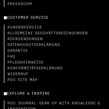
PRESSROOM
CUSTOMER SERVICE
KUNDENSERVICE
ALLGEMEINE GESCHÄFTSBEDINGUNGEN
RÜCKSENDUNGEN
DATENSCHUTZERKLÄRUNG
GARANTIE
FAQ
PFLEGEHINWEISE
KONFORMITÄTSERKLÄRUNG
WIDERRUF
POC SITE MAP
EXPLORE & INSPIRE
POC JOURNAL: GEAR UP WITH KNOWLEDGE &