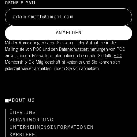
DEINE E-MAIL
ANMELDEN
Mit der Anmeldung erklären Sie sich mit der Aufnahme in die
Mailingliste von POC und den
Datenschutzbestimmungen
von POC
einverstanden. Für weitere Informationen besuchen Sie bitte
POC
Membership
. Die Mitgliedschaft ist kostenlos und Sie können sich
jederzeit wieder abmelden, indem Sie sich abmelden.
ABOUT US
ÜBER UNS
VERANTWORTUNG
UNTERNEHMENSINFORMATIONEN
KARRIERE