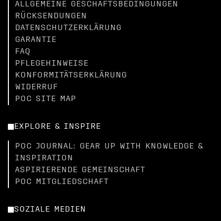
ALLGEMEINE GESCHÄFTSBEDINGUNGEN
RÜCKSENDUNGEN
DATENSCHUTZERKLÄRUNG
GARANTIE
FAQ
PFLEGEHINWEISE
KONFORMITÄTSERKLÄRUNG
WIDERRUF
POC SITE MAP
EXPLORE & INSPIRE
POC JOURNAL: GEAR UP WITH KNOWLEDGE &
INSPIRATION
ASPIRIERENDE GEMEINSCHAFT
POC MITGLIEDSCHAFT
SOZIALE MEDIEN