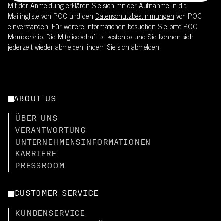
Mit der Anmeldung erklären Sie sich mit der Aufnahme in die
Mailingliste von POC und den
Datenschutzbestimmungen
von POC
einverstanden. Für weitere Informationen besuchen Sie bitte
POC
Membership
. Die Mitgliedschaft ist kostenlos und Sie können sich
jederzeit wieder abmelden, indem Sie sich abmelden.
ABOUT US
ÜBER UNS
VERANTWORTUNG
UNTERNEHMENSINFORMATIONEN
KARRIERE
PRESSROOM
CUSTOMER SERVICE
KUNDENSERVICE