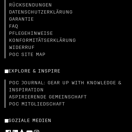
RÜCKSENDUNGEN
DATENSCHUTZERKLÄRUNG
GARANTIE
FAQ
PFLEGEHINWEISE
KONFORMITÄTSERKLÄRUNG
WIDERRUF
POC SITE MAP
EXPLORE & INSPIRE
POC JOURNAL: GEAR UP WITH KNOWLEDGE &
INSPIRATION
ASPIRIERENDE GEMEINSCHAFT
POC MITGLIEDSCHAFT
SOZIALE MEDIEN