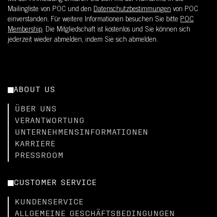
Mailingliste von POC und den
Datenschutzbestimmungen
von POC
einverstanden. Für weitere Informationen besuchen Sie bitte
POC
Membership
. Die Mitgliedschaft ist kostenlos und Sie können sich
jederzeit wieder abmelden, indem Sie sich abmelden.
ABOUT US
ÜBER UNS
VERANTWORTUNG
UNTERNEHMENSINFORMATIONEN
KARRIERE
PRESSROOM
CUSTOMER SERVICE
KUNDENSERVICE
ALLGEMEINE GESCHÄFTSBEDINGUNGEN