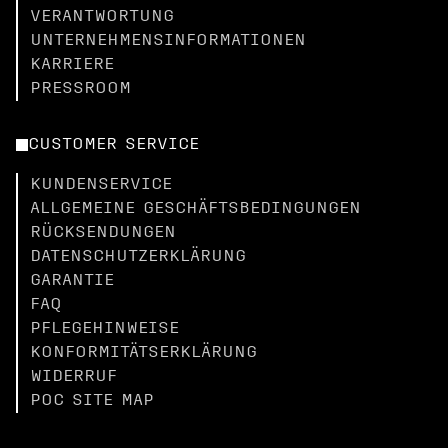
VERANTWORTUNG
UNTERNEHMENSINFORMATIONEN
KARRIERE
PRESSROOM
CUSTOMER SERVICE
KUNDENSERVICE
ALLGEMEINE GESCHÄFTSBEDINGUNGEN
RÜCKSENDUNGEN
DATENSCHUTZERKLÄRUNG
GARANTIE
FAQ
PFLEGEHINWEISE
KONFORMITÄTSERKLÄRUNG
WIDERRUF
POC SITE MAP