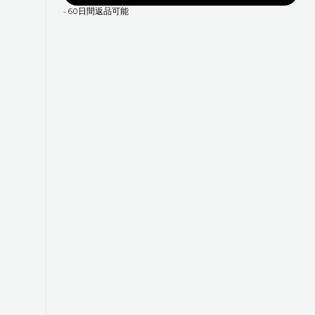
-
60日間返品可能