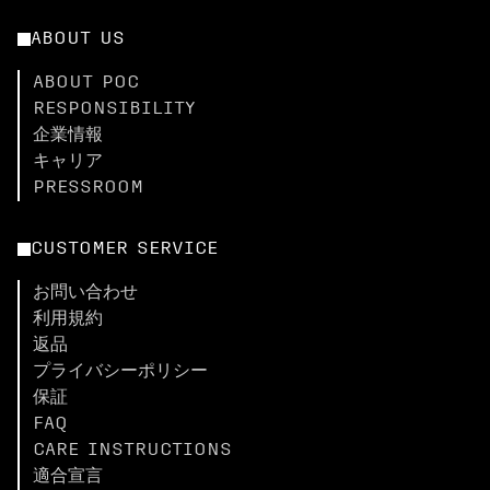
ABOUT US
ABOUT POC
RESPONSIBILITY
企業情報
キャリア
PRESSROOM
CUSTOMER SERVICE
お問い合わせ
利用規約
返品
プライバシーポリシー
保証
FAQ
CARE INSTRUCTIONS
適合宣言