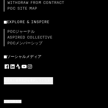
WITHDRAW FROM CONTRACT
POC SITE MAP
EXPLORE & INSPIRE
POCジャーナル
ASPIRED COLLECTIVE
POCメンバーシップ
ソーシャルメディア
配送先と使用言語を選択してください
上まで戻る