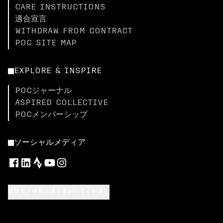
CARE INSTRUCTIONS
適合宣言
WITHDRAW FROM CONTRACT
POC SITE MAP
EXPLORE & INSPIRE
POCジャーナル
ASPIRED COLLECTIVE
POCメンバーシップ
ソーシャルメディア
配送先と使用言語を選択してください