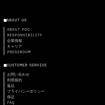
ABOUT US
ABOUT POC
RESPONSIBILITY
企業情報
キャリア
PRESSROOM
CUSTOMER SERVICE
お問い合わせ
利用規約
返品
プライバシーポリシー
保証
FAQ