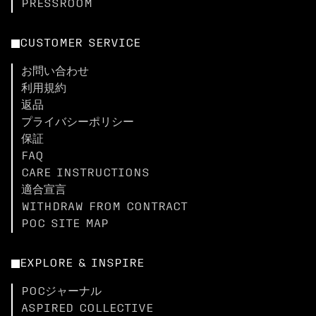
PRESSROOM
CUSTOMER SERVICE
お問い合わせ
利用規約
返品
プライバシーポリシー
保証
FAQ
CARE INSTRUCTIONS
適合宣言
WITHDRAW FROM CONTRACT
POC SITE MAP
EXPLORE & INSPIRE
POCジャーナル
ASPIRED COLLECTIVE