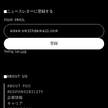
ニュースレターに登録する
YOUR EMAIL
登録
Testing Jap
Link
ABOUT US
ABOUT POC
RESPONSIBILITY
企業情報
キャリア