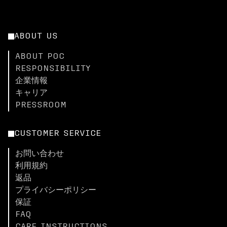
ABOUT US
ABOUT POC
RESPONSIBILITY
企業情報
キャリア
PRESSROOM
CUSTOMER SERVICE
お問い合わせ
利用規約
返品
プライバシーポリシー
保証
FAQ