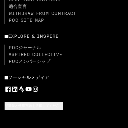
CARE INSTRUCTIONS
適合宣言
WITHDRAW FROM CONTRACT
POC SITE MAP
EXPLORE & INSPIRE
POCジャーナル
ASPIRED COLLECTIVE
POCメンバーシップ
ソーシャルメディア
配送先と使用言語を選択してください