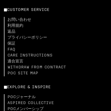
CUSTOMER SERVICE
お問い合わせ
利用規約
返品
プライバシーポリシー
保証
FAQ
CARE INSTRUCTIONS
適合宣言
WITHDRAW FROM CONTRACT
POC SITE MAP
EXPLORE & INSPIRE
POCジャーナル
ASPIRED COLLECTIVE
POCメンバーシップ