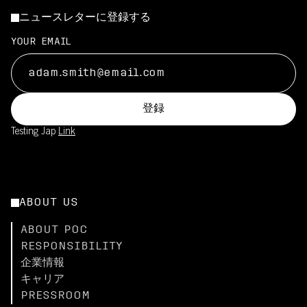
ニュースレターに登録する
YOUR EMAIL
登録
Testing Jap
Link
ABOUT US
ABOUT POC
RESPONSIBILITY
企業情報
キャリア
PRESSROOM