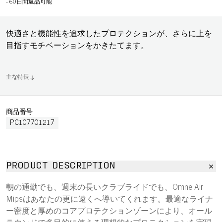
-
60日間返品可能
快適さと機能性を追求したプロテクションが、さらに上を
目指すモチベーションをかきたてます。
主な特長
商品番号
PC107701217
PRODUCT DESCRIPTION
朝の通勤でも、週末の長いクラブライドでも、Omne Air
Mipsはあなたの更に遠くへ導いてくれます。最適なライナ
ー密度と厚めのコアプロテクションゾーンにより、オール