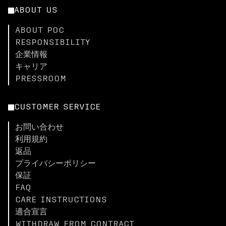
ABOUT US
ABOUT POC
RESPONSIBILITY
企業情報
キャリア
PRESSROOM
CUSTOMER SERVICE
お問い合わせ
利用規約
返品
プライバシーポリシー
保証
FAQ
CARE INSTRUCTIONS
適合宣言
WITHDRAW FROM CONTRACT