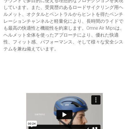
ラウンドで多目的に使える理想的なプロテクションを実現
しています。また、受賞歴のあるロードサイクリング用ヘ
ルメット、オクタルとベントラルからヒントを得たベンチ
レーションチャンネルと軽量化により、長時間のライドで
も最高の快適性と機能性を約束します。Omne Air Mipsは、
ヘルメット全体を使ったアプローチにより、優れた快適
性、フィット感、パフォーマンス、そして様々な安全シス
テムを兼ね備えています。