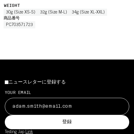
WEIGHT
30g (Size XS-S)
32g (Size M-L)
34g (Size XL-XXL)
商品番号
PC703571723
ニュースレターに登録する
YOUR EMAIL
登録
Testing Jap
Link