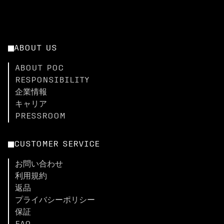
ABOUT US
ABOUT POC
RESPONSIBILITY
企業情報
キャリア
PRESSROOM
CUSTOMER SERVICE
お問い合わせ
利用規約
返品
プライバシーポリシー
保証