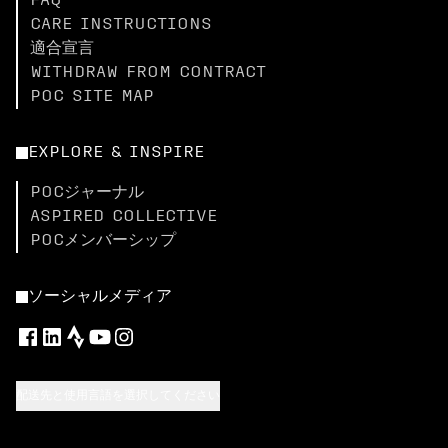
FAQ
CARE INSTRUCTIONS
適合宣言
WITHDRAW FROM CONTRACT
POC SITE MAP
EXPLORE & INSPIRE
POCジャーナル
ASPIRED COLLECTIVE
POCメンバーシップ
ソーシャルメディア
配送先と使用言語を選択してください