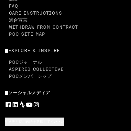
FAQ
CARE INSTRUCTIONS
適合宣言
WITHDRAW FROM CONTRACT
POC SITE MAP
EXPLORE & INSPIRE
POCジャーナル
ASPIRED COLLECTIVE
POCメンバーシップ
ソーシャルメディア
配送先と使用言語を選択してください