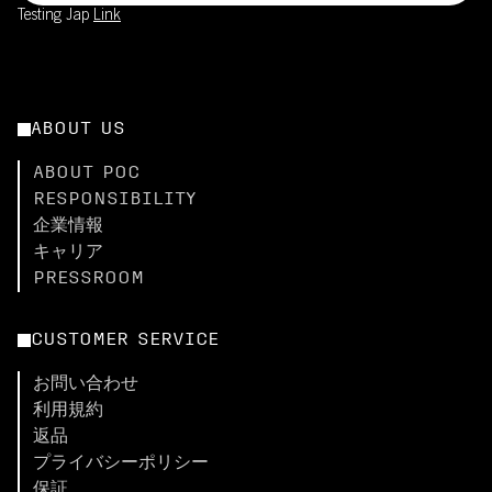
Testing Jap
Link
ABOUT US
ABOUT POC
RESPONSIBILITY
企業情報
キャリア
PRESSROOM
CUSTOMER SERVICE
お問い合わせ
利用規約
返品
プライバシーポリシー
保証