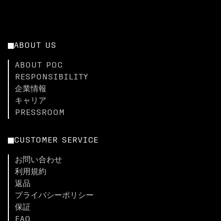
ABOUT US
ABOUT POC
RESPONSIBILITY
企業情報
キャリア
PRESSROOM
CUSTOMER SERVICE
お問い合わせ
利用規約
返品
プライバシーポリシー
保証
FAQ