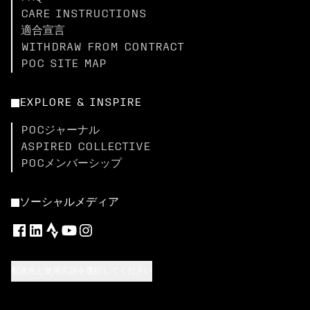
CARE INSTRUCTIONS
適合宣言
WITHDRAW FROM CONTRACT
POC SITE MAP
EXPLORE & INSPIRE
POCジャーナル
ASPIRED COLLECTIVE
POCメンバーシップ
ソーシャルメディア
配送先と使用言語を選択してください