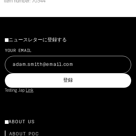
Item number: 70344
ニュースレターに登録する
YOUR EMAIL
登録
Testing Jap
Link
ABOUT US
ABOUT POC