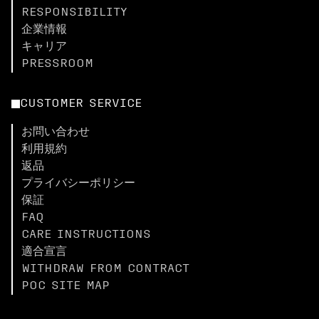
RESPONSIBILITY
企業情報
キャリア
PRESSROOM
CUSTOMER SERVICE
お問い合わせ
利用規約
返品
プライバシーポリシー
保証
FAQ
CARE INSTRUCTIONS
適合宣言
WITHDRAW FROM CONTRACT
POC SITE MAP