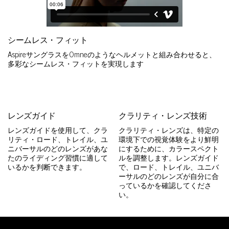
シームレス・フィット
AspireサングラスをOmneのようなヘルメットと組み合わせると、
多彩なシームレス・フィットを実現します
レンズガイド
クラリティ・レンズ技術
レンズガイドを使用して、クラ
クラリティ・レンズは、特定の
リティ・ロード、トレイル、ユ
環境下での視覚体験をより鮮明
ニバーサルのどのレンズがあな
にするために、カラースペクト
たのライディング習慣に適して
ルを調整します。レンズガイド
いるかを判断できます。
で、ロード、トレイル、ユニバ
ーサルのどのレンズが自分に合
っているかを確認してくださ
い。