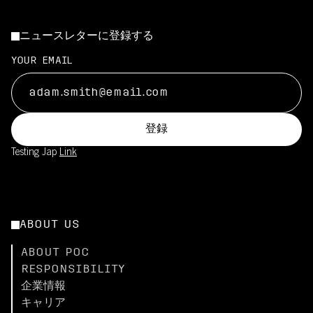
ニュースレターに登録する
YOUR EMAIL
登録
Testing Jap
Link
ABOUT US
ABOUT POC
RESPONSIBILITY
企業情報
キャリア