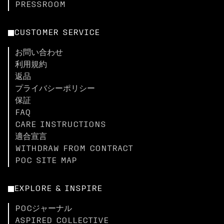
PRESSROOM
CUSTOMER SERVICE
お問い合わせ
利用規約
返品
プライバシーポリシー
保証
FAQ
CARE INSTRUCTIONS
適合宣言
WITHDRAW FROM CONTRACT
POC SITE MAP
EXPLORE & INSPIRE
POCジャーナル
ASPIRED COLLECTIVE