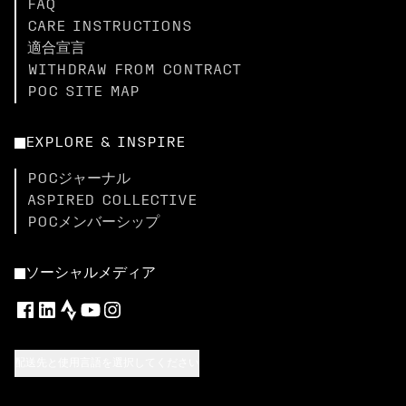
FAQ
CARE INSTRUCTIONS
適合宣言
WITHDRAW FROM CONTRACT
POC SITE MAP
EXPLORE & INSPIRE
POCジャーナル
ASPIRED COLLECTIVE
POCメンバーシップ
ソーシャルメディア
配送先と使用言語を選択してください