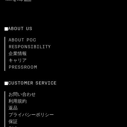
ABOUT US
ABOUT POC
RESPONSIBILITY
企業情報
キャリア
PRESSROOM
CUSTOMER SERVICE
お問い合わせ
利用規約
返品
プライバシーポリシー
保証