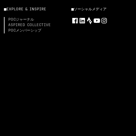
EXPLORE & INSPIRE
ソーシャルメディア
POCジャーナル
ASPIRED COLLECTIVE
POCメンバーシップ