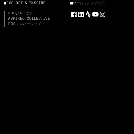
EXPLORE & INSPIRE
ソーシャルメディア
POCジャーナル
ASPIRED COLLECTIVE
POCメンバーシップ