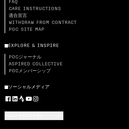
FAQ
CARE INSTRUCTIONS
適合宣言
WITHDRAW FROM CONTRACT
POC SITE MAP
EXPLORE & INSPIRE
POCジャーナル
ASPIRED COLLECTIVE
POCメンバーシップ
ソーシャルメディア
配送先と使用言語を選択してください