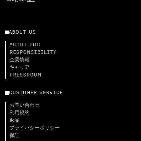
Testing Jap
Link
ABOUT US
ABOUT POC
RESPONSIBILITY
企業情報
キャリア
PRESSROOM
CUSTOMER SERVICE
お問い合わせ
利用規約
返品
プライバシーポリシー
保証