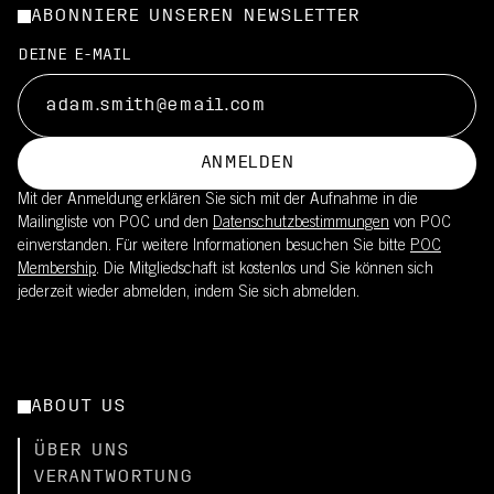
ABONNIERE UNSEREN NEWSLETTER
DEINE E-MAIL
ANMELDEN
Mit der Anmeldung erklären Sie sich mit der Aufnahme in die
Mailingliste von POC und den
Datenschutzbestimmungen
von POC
einverstanden. Für weitere Informationen besuchen Sie bitte
POC
Membership
. Die Mitgliedschaft ist kostenlos und Sie können sich
jederzeit wieder abmelden, indem Sie sich abmelden.
ABOUT US
ÜBER UNS
VERANTWORTUNG