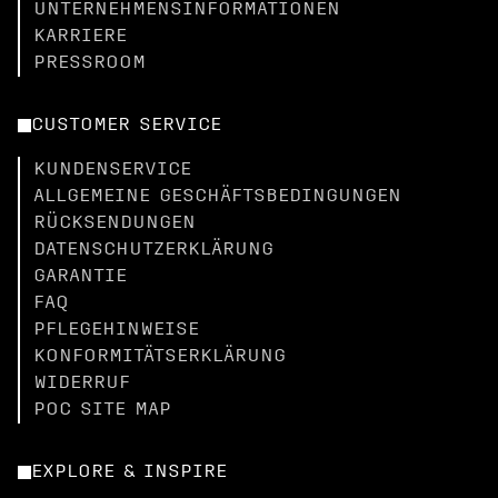
UNTERNEHMENSINFORMATIONEN
KARRIERE
PRESSROOM
CUSTOMER SERVICE
KUNDENSERVICE
ALLGEMEINE GESCHÄFTSBEDINGUNGEN
RÜCKSENDUNGEN
DATENSCHUTZERKLÄRUNG
GARANTIE
FAQ
PFLEGEHINWEISE
KONFORMITÄTSERKLÄRUNG
WIDERRUF
POC SITE MAP
EXPLORE & INSPIRE