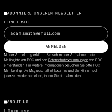
ABONNIERE UNSEREN NEWSLETTER
DEINE E-MAIL
ANMELDEN
Mit der Anmeldung erklären Sie sich mit der Aufnahme in die
Mailingliste von POC und den
Datenschutzbestimmungen
von POC
einverstanden. Für weitere Informationen besuchen Sie bitte
POC
Membership
. Die Mitgliedschaft ist kostenlos und Sie können sich
jederzeit wieder abmelden, indem Sie sich abmelden.
ABOUT US