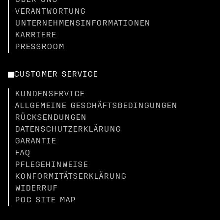
ÜBER UNS
VERANTWORTUNG
UNTERNEHMENSINFORMATIONEN
KARRIERE
PRESSROOM
CUSTOMER SERVICE
KUNDENSERVICE
ALLGEMEINE GESCHÄFTSBEDINGUNGEN
RÜCKSENDUNGEN
DATENSCHUTZERKLÄRUNG
GARANTIE
FAQ
PFLEGEHINWEISE
KONFORMITÄTSERKLÄRUNG
WIDERRUF
POC SITE MAP