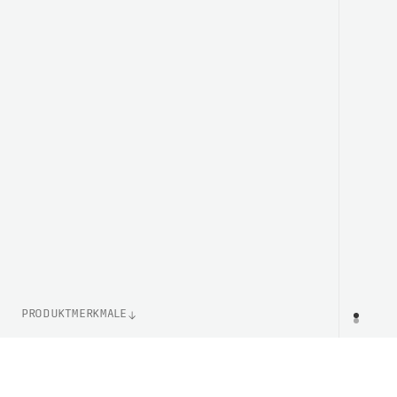
PRODUKTMERKMALE