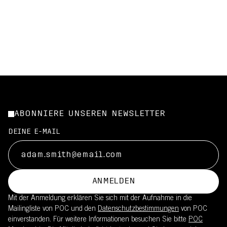
ABONNIERE UNSEREN NEWSLETTER
DEINE E-MAIL
ANMELDEN
Mit der Anmeldung erklären Sie sich mit der Aufnahme in die
Mailingliste von POC und den
Datenschutzbestimmungen
von POC
einverstanden. Für weitere Informationen besuchen Sie bitte
POC