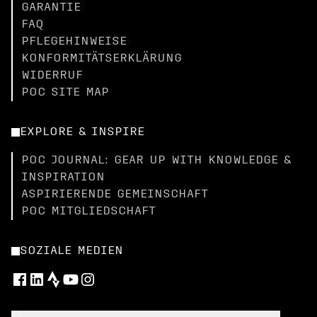
GARANTIE
FAQ
PFLEGEHINWEISE
KONFORMITÄTSERKLÄRUNG
WIDERRUF
POC SITE MAP
EXPLORE & INSPIRE
POC JOURNAL: GEAR UP WITH KNOWLEDGE &
INSPIRATION
ASPIRIERENDE GEMEINSCHAFT
POC MITGLIEDSCHAFT
SOZIALE MEDIEN