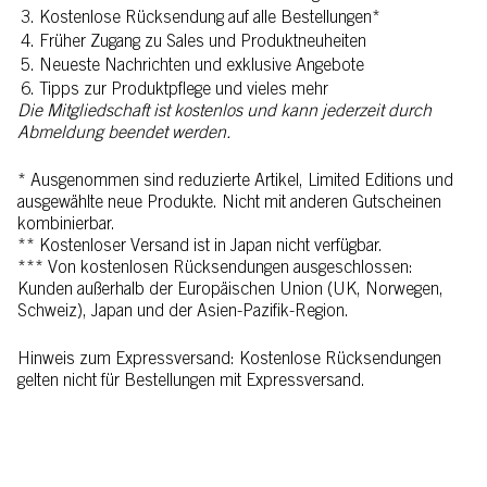
Kostenlose Rücksendung auf alle Bestellungen*
Früher Zugang zu Sales und Produktneuheiten
Neueste Nachrichten und exklusive Angebote
Tipps zur Produktpflege und vieles mehr
Die Mitgliedschaft ist kostenlos und kann jederzeit durch
Abmeldung beendet werden.
* Ausgenommen sind reduzierte Artikel, Limited Editions und
ausgewählte neue Produkte. Nicht mit anderen Gutscheinen
kombinierbar.
** Kostenloser Versand ist in Japan nicht verfügbar.
*** Von kostenlosen Rücksendungen ausgeschlossen:
Kunden außerhalb der Europäischen Union (UK, Norwegen,
Schweiz), Japan und der Asien-Pazifik-Region.
Hinweis zum Expressversand: Kostenlose Rücksendungen
gelten nicht für Bestellungen mit Expressversand.