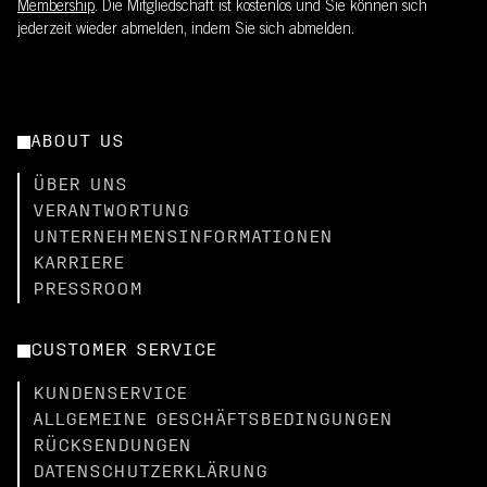
Membership
. Die Mitgliedschaft ist kostenlos und Sie können sich
jederzeit wieder abmelden, indem Sie sich abmelden.
ABOUT US
ÜBER UNS
VERANTWORTUNG
UNTERNEHMENSINFORMATIONEN
KARRIERE
PRESSROOM
CUSTOMER SERVICE
KUNDENSERVICE
ALLGEMEINE GESCHÄFTSBEDINGUNGEN
RÜCKSENDUNGEN
DATENSCHUTZERKLÄRUNG