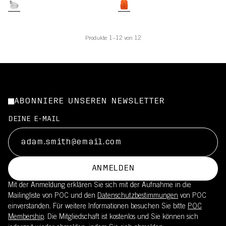
Produkte 1–12 von 12
ABONNIERE UNSEREN NEWSLETTER
DEINE E-MAIL
ANMELDEN
Mit der Anmeldung erklären Sie sich mit der Aufnahme in die
Mailingliste von POC und den
Datenschutzbestimmungen
von POC
einverstanden. Für weitere Informationen besuchen Sie bitte
POC
Membership
. Die Mitgliedschaft ist kostenlos und Sie können sich