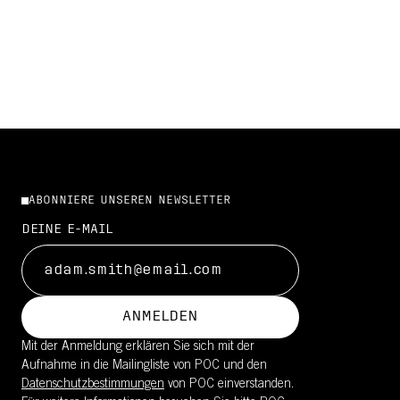
ABONNIERE UNSEREN NEWSLETTER
DEINE E-MAIL
ANMELDEN
Mit der Anmeldung erklären Sie sich mit der
Aufnahme in die Mailingliste von POC und den
Datenschutzbestimmungen
von POC einverstanden.