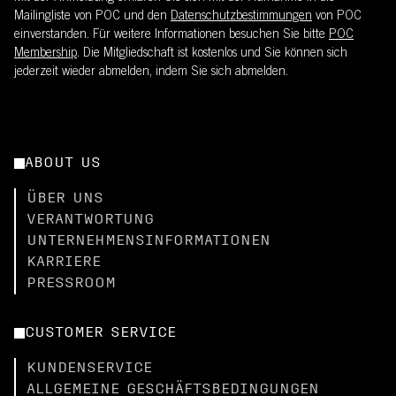
Mailingliste von POC und den
Datenschutzbestimmungen
von POC
einverstanden. Für weitere Informationen besuchen Sie bitte
POC
Membership
. Die Mitgliedschaft ist kostenlos und Sie können sich
jederzeit wieder abmelden, indem Sie sich abmelden.
ABOUT US
ÜBER UNS
VERANTWORTUNG
UNTERNEHMENSINFORMATIONEN
KARRIERE
PRESSROOM
CUSTOMER SERVICE
KUNDENSERVICE
ALLGEMEINE GESCHÄFTSBEDINGUNGEN