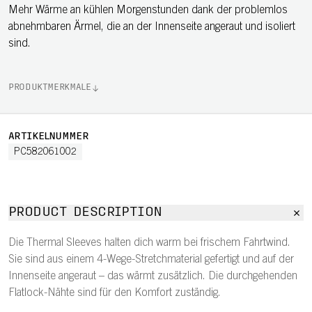
Mehr Wärme an kühlen Morgenstunden dank der problemlos
abnehmbaren Ärmel, die an der Innenseite angeraut und isoliert
sind.
PRODUKTMERKMALE
ARTIKELNUMMER
PC582061002
PRODUCT DESCRIPTION
Die Thermal Sleeves halten dich warm bei frischem Fahrtwind.
Sie sind aus einem 4-Wege-Stretchmaterial gefertigt und auf der
Innenseite angeraut – das wärmt zusätzlich. Die durchgehenden
Flatlock-Nähte sind für den Komfort zuständig.