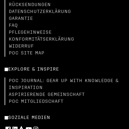
RÜCKSENDUNGEN
DATENSCHUTZERKLÄRUNG
GARANTIE
FAQ
PFLEGEHINWEISE
KONFORMITÄTSERKLÄRUNG
WIDERRUF
POC SITE MAP
EXPLORE & INSPIRE
POC JOURNAL: GEAR UP WITH KNOWLEDGE &
INSPIRATION
ASPIRIERENDE GEMEINSCHAFT
POC MITGLIEDSCHAFT
SOZIALE MEDIEN