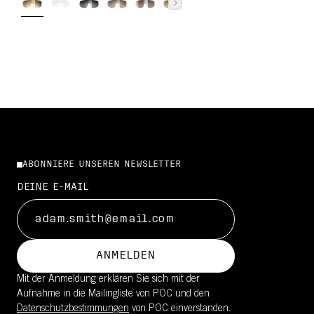
ABONNIERE UNSEREN NEWSLETTER
DEINE E-MAIL
ANMELDEN
Mit der Anmeldung erklären Sie sich mit der
Aufnahme in die Mailingliste von POC und den
Datenschutzbestimmungen
von POC einverstanden.