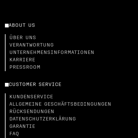
ABOUT US
ÜBER UNS
VERANTWORTUNG
UNTERNEHMENSINFORMATIONEN
KARRIERE
PRESSROOM
CUSTOMER SERVICE
KUNDENSERVICE
ALLGEMEINE GESCHÄFTSBEDINGUNGEN
RÜCKSENDUNGEN
DATENSCHUTZERKLÄRUNG
GARANTIE
FAQ