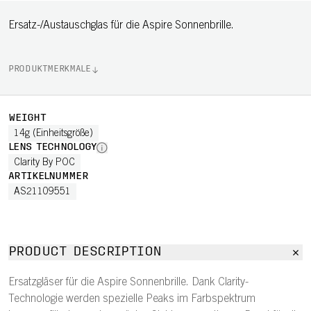
Ersatz-/Austauschglas für die Aspire Sonnenbrille.
PRODUKTMERKMALE
WEIGHT
14g (Einheitsgröße)
LENS TECHNOLOGY
Clarity By POC
ARTIKELNUMMER
AS21109551
PRODUCT DESCRIPTION
Ersatzgläser für die Aspire Sonnenbrille. Dank Clarity-
Technologie werden spezielle Peaks im Farbspektrum