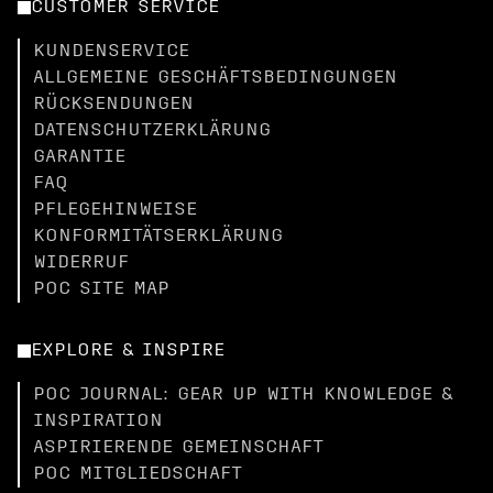
CUSTOMER SERVICE
KUNDENSERVICE
ALLGEMEINE GESCHÄFTSBEDINGUNGEN
RÜCKSENDUNGEN
DATENSCHUTZERKLÄRUNG
GARANTIE
FAQ
PFLEGEHINWEISE
KONFORMITÄTSERKLÄRUNG
WIDERRUF
POC SITE MAP
EXPLORE & INSPIRE
POC JOURNAL: GEAR UP WITH KNOWLEDGE &
INSPIRATION
ASPIRIERENDE GEMEINSCHAFT
POC MITGLIEDSCHAFT