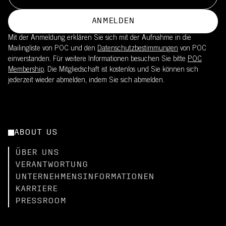
ANMELDEN
Mit der Anmeldung erklären Sie sich mit der Aufnahme in die
Mailingliste von POC und den
Datenschutzbestimmungen
von POC
einverstanden. Für weitere Informationen besuchen Sie bitte
POC
Membership
. Die Mitgliedschaft ist kostenlos und Sie können sich
jederzeit wieder abmelden, indem Sie sich abmelden.
ABOUT US
ÜBER UNS
VERANTWORTUNG
UNTERNEHMENSINFORMATIONEN
KARRIERE
PRESSROOM