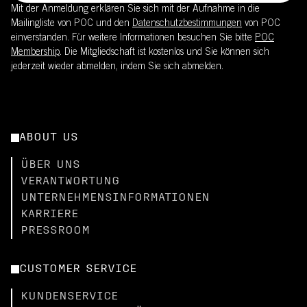
Mit der Anmeldung erklären Sie sich mit der Aufnahme in die
Mailingliste von POC und den
Datenschutzbestimmungen
von POC
einverstanden. Für weitere Informationen besuchen Sie bitte
POC
Membership
. Die Mitgliedschaft ist kostenlos und Sie können sich
jederzeit wieder abmelden, indem Sie sich abmelden.
ABOUT US
ÜBER UNS
VERANTWORTUNG
UNTERNEHMENSINFORMATIONEN
KARRIERE
PRESSROOM
CUSTOMER SERVICE
KUNDENSERVICE