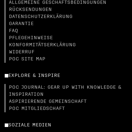
ALLGEMEINE GESCHÄFTSBEDINGUNGEN
RÜCKSENDUNGEN
DATENSCHUTZERKLÄRUNG
GARANTIE
FAQ
PFLEGEHINWEISE
KONFORMITÄTSERKLÄRUNG
WIDERRUF
POC SITE MAP
EXPLORE & INSPIRE
POC JOURNAL: GEAR UP WITH KNOWLEDGE &
INSPIRATION
ASPIRIERENDE GEMEINSCHAFT
POC MITGLIEDSCHAFT
SOZIALE MEDIEN