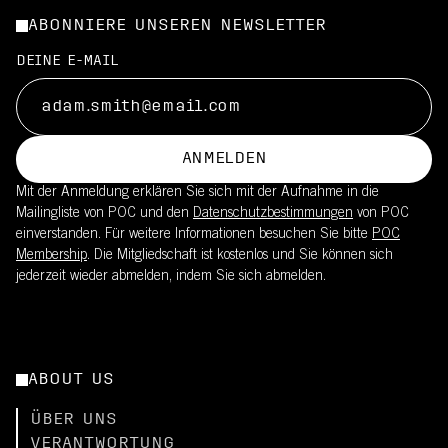
ABONNIERE UNSEREN NEWSLETTER
DEINE E-MAIL
ANMELDEN
Mit der Anmeldung erklären Sie sich mit der Aufnahme in die
Mailingliste von POC und den
Datenschutzbestimmungen
von POC
einverstanden. Für weitere Informationen besuchen Sie bitte
POC
Membership
. Die Mitgliedschaft ist kostenlos und Sie können sich
jederzeit wieder abmelden, indem Sie sich abmelden.
ABOUT US
ÜBER UNS
VERANTWORTUNG