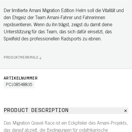
Der limitierte Amani Migration Edition Helm soll die Vitalität und
den Ehrgeiz der Team Amani-Fahrer und Fahrerinnen
repräsentieren. Wenn du ihn trägst, zeigst du damit deine
Unterstützung für das Team, das sich dafür einsetzt, das
Spielfeld des professionellen Radsports zu ebnen.
PRODUKTMERKMALE
ARTIKELNUMMER
PC108548835
PRODUCT DESCRIPTION
Das Migration Gravel Race ist ein Eckpfeiler des Amani-Projekts,
das darauf abzielt, die Bedingungen für ostafrikanische