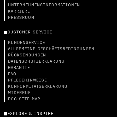
UNTERNEHMENSINFORMATIONEN
KARRIERE
PRESSROOM
CUSTOMER SERVICE
KUNDENSERVICE
ALLGEMEINE GESCHÄFTSBEDINGUNGEN
RÜCKSENDUNGEN
DATENSCHUTZERKLÄRUNG
GARANTIE
FAQ
PFLEGEHINWEISE
KONFORMITÄTSERKLÄRUNG
WIDERRUF
POC SITE MAP
EXPLORE & INSPIRE