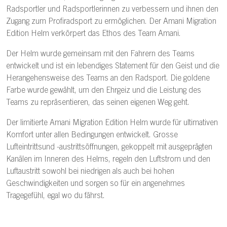
Radsportler und Radsportlerinnen zu verbessern und ihnen den
Zugang zum Profiradsport zu ermöglichen. Der Amani Migration
Edition Helm verkörpert das Ethos des Team Amani.
Der Helm wurde gemeinsam mit den Fahrern des Teams
entwickelt und ist ein lebendiges Statement für den Geist und die
Herangehensweise des Teams an den Radsport. Die goldene
Farbe wurde gewählt, um den Ehrgeiz und die Leistung des
Teams zu repräsentieren, das seinen eigenen Weg geht.
Der limitierte Amani Migration Edition Helm wurde für ultimativen
Komfort unter allen Bedingungen entwickelt. Grosse
Lufteintrittsund -austrittsöffnungen, gekoppelt mit ausgeprägten
Kanälen im Inneren des Helms, regeln den Luftstrom und den
Luftaustritt sowohl bei niedrigen als auch bei hohen
Geschwindigkeiten und sorgen so für ein angenehmes
Tragegefühl, egal wo du fährst.