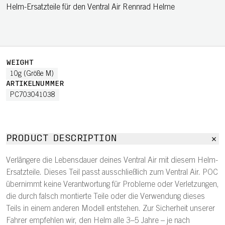
Helm-Ersatzteile für den Ventral Air Rennrad Helme
WEIGHT
10g (Größe M)
ARTIKELNUMMER
PC703041038
PRODUCT DESCRIPTION
Verlängere die Lebensdauer deines Ventral Air mit diesem Helm-
Ersatzteile. Dieses Teil passt ausschließlich zum Ventral Air. POC
übernimmt keine Verantwortung für Probleme oder Verletzungen,
die durch falsch montierte Teile oder die Verwendung dieses
Teils in einem anderen Modell entstehen. Zur Sicherheit unserer
Fahrer empfehlen wir, den Helm alle 3–5 Jahre – je nach