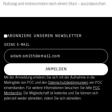
Nutzung und insbesondere nach einem Sturz – auszutauschen.
ABONNIERE UNSEREN NEWSLETTER
DEINE E-MAIL
ANMELDEN
Mit der Anmeldung erklären Sie sich mit der Aufnahme in die
Mailingliste von POC und den
Datenschutzbestimmungen
von POC
einverstanden. Für weitere Informationen besuchen Sie bitte
POC
Membership
. Die Mitgliedschaft ist kostenlos und Sie können sich
jederzeit wieder abmelden, indem Sie sich abmelden.