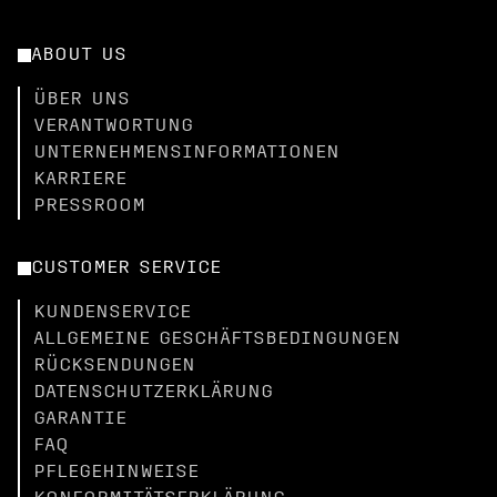
ABOUT US
ÜBER UNS
VERANTWORTUNG
UNTERNEHMENSINFORMATIONEN
KARRIERE
PRESSROOM
CUSTOMER SERVICE
KUNDENSERVICE
ALLGEMEINE GESCHÄFTSBEDINGUNGEN
RÜCKSENDUNGEN
DATENSCHUTZERKLÄRUNG
GARANTIE
FAQ
PFLEGEHINWEISE