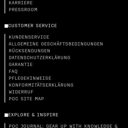
KARRIERE
PRESSROOM
CUSTOMER SERVICE
KUNDENSERVICE
ALLGEMEINE GESCHÄFTSBEDINGUNGEN
RÜCKSENDUNGEN
DATENSCHUTZERKLÄRUNG
GARANTIE
FAQ
PFLEGEHINWEISE
KONFORMITÄTSERKLÄRUNG
WIDERRUF
POC SITE MAP
EXPLORE & INSPIRE
POC JOURNAL: GEAR UP WITH KNOWLEDGE &