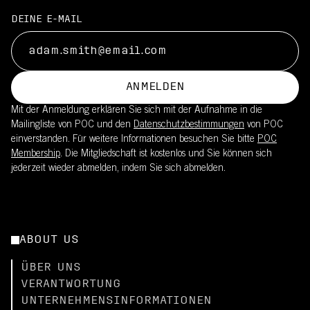
DEINE E-MAIL
ANMELDEN
Mit der Anmeldung erklären Sie sich mit der Aufnahme in die
Mailingliste von POC und den
Datenschutzbestimmungen
von POC
einverstanden. Für weitere Informationen besuchen Sie bitte
POC
Membership
. Die Mitgliedschaft ist kostenlos und Sie können sich
jederzeit wieder abmelden, indem Sie sich abmelden.
ABOUT US
ÜBER UNS
VERANTWORTUNG
UNTERNEHMENSINFORMATIONEN