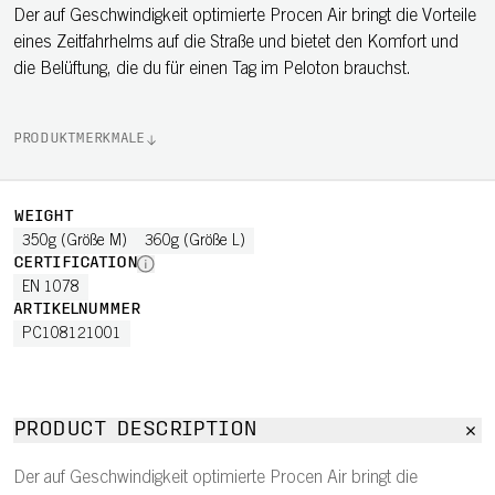
Der auf Geschwindigkeit optimierte Procen Air bringt die Vorteile
eines Zeitfahrhelms auf die Straße und bietet den Komfort und
die Belüftung, die du für einen Tag im Peloton brauchst.
PRODUKTMERKMALE
WEIGHT
350g (Größe M)
360g (Größe L)
CERTIFICATION
EN 1078
ARTIKELNUMMER
PC108121001
PRODUCT DESCRIPTION
Der auf Geschwindigkeit optimierte Procen Air bringt die