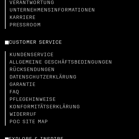
VERANTWORTUNG
UNTERNEHMENSINFORMATIONEN
KARRIERE
PRESSROOM
CUSTOMER SERVICE
KUNDENSERVICE
ALLGEMEINE GESCHÄFTSBEDINGUNGEN
RÜCKSENDUNGEN
DATENSCHUTZERKLÄRUNG
GARANTIE
FAQ
PFLEGEHINWEISE
KONFORMITÄTSERKLÄRUNG
WIDERRUF
POC SITE MAP