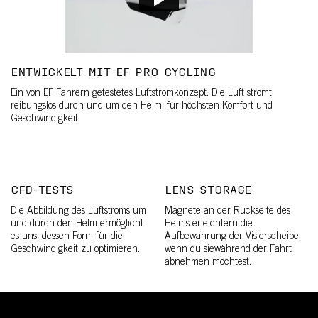
ENTWICKELT MIT EF PRO CYCLING
Ein von EF Fahrern getestetes Luftstromkonzept: Die Luft strömt
reibungslos durch und um den Helm, für höchsten Komfort und
Geschwindigkeit.
CFD-TESTS
LENS STORAGE
Die Abbildung des Luftstroms um
Magnete an der Rückseite des
und durch den Helm ermöglicht
Helms erleichtern die
es uns, dessen Form für die
Aufbewahrung der Visierscheibe,
Geschwindigkeit zu optimieren.
wenn du siewährend der Fahrt
abnehmen möchtest.