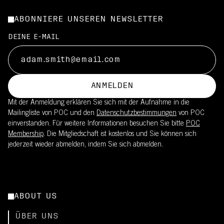
ABONNIERE UNSEREN NEWSLETTER
DEINE E-MAIL
ANMELDEN
Mit der Anmeldung erklären Sie sich mit der Aufnahme in die
Mailingliste von POC und den
Datenschutzbestimmungen
von POC
einverstanden. Für weitere Informationen besuchen Sie bitte
POC
Membership
. Die Mitgliedschaft ist kostenlos und Sie können sich
jederzeit wieder abmelden, indem Sie sich abmelden.
ABOUT US
ÜBER UNS