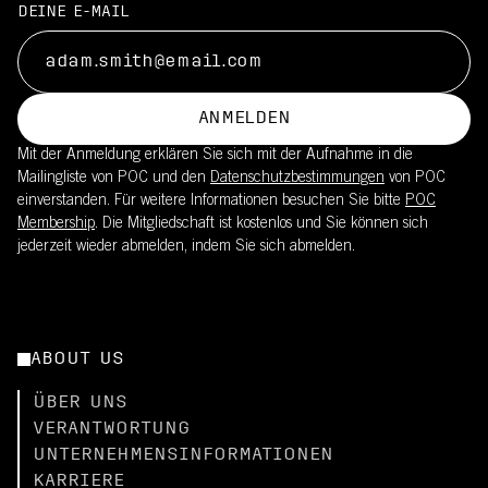
DEINE E-MAIL
ANMELDEN
Mit der Anmeldung erklären Sie sich mit der Aufnahme in die
Mailingliste von POC und den
Datenschutzbestimmungen
von POC
einverstanden. Für weitere Informationen besuchen Sie bitte
POC
Membership
. Die Mitgliedschaft ist kostenlos und Sie können sich
jederzeit wieder abmelden, indem Sie sich abmelden.
ABOUT US
ÜBER UNS
VERANTWORTUNG
UNTERNEHMENSINFORMATIONEN
KARRIERE