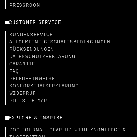
PRESSROOM
CUSTOMER SERVICE
KUNDENSERVICE
ALLGEMEINE GESCHÄFTSBEDINGUNGEN
RÜCKSENDUNGEN
DATENSCHUTZERKLÄRUNG
GARANTIE
FAQ
PFLEGEHINWEISE
KONFORMITÄTSERKLÄRUNG
WIDERRUF
POC SITE MAP
EXPLORE & INSPIRE
POC JOURNAL: GEAR UP WITH KNOWLEDGE &