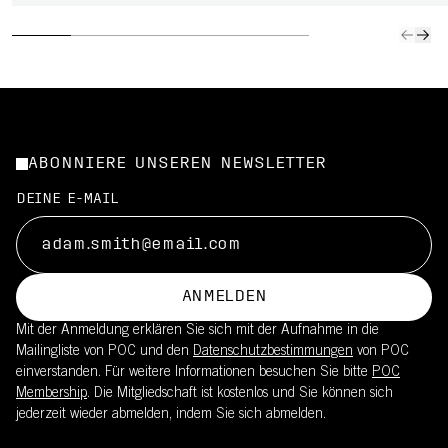
ABONNIERE UNSEREN NEWSLETTER
DEINE E-MAIL
ANMELDEN
Mit der Anmeldung erklären Sie sich mit der Aufnahme in die
Mailingliste von POC und den
Datenschutzbestimmungen
von POC
einverstanden. Für weitere Informationen besuchen Sie bitte
POC
Membership
. Die Mitgliedschaft ist kostenlos und Sie können sich
jederzeit wieder abmelden, indem Sie sich abmelden.