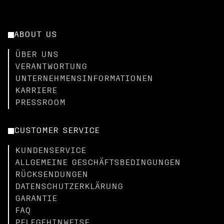
ABOUT US
ÜBER UNS
VERANTWORTUNG
UNTERNEHMENSINFORMATIONEN
KARRIERE
PRESSROOM
CUSTOMER SERVICE
KUNDENSERVICE
ALLGEMEINE GESCHÄFTSBEDINGUNGEN
RÜCKSENDUNGEN
DATENSCHUTZERKLÄRUNG
GARANTIE
FAQ
PFLEGEHINWEISE