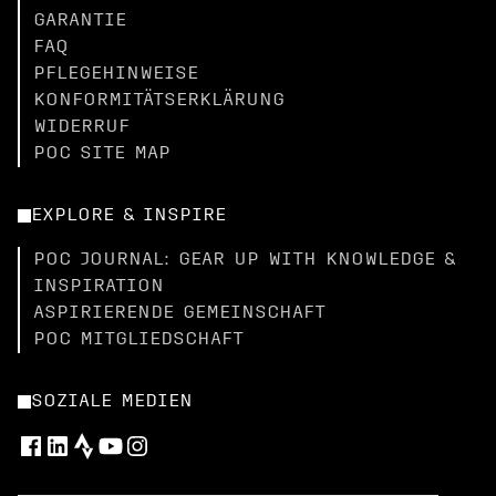
GARANTIE
FAQ
PFLEGEHINWEISE
KONFORMITÄTSERKLÄRUNG
WIDERRUF
POC SITE MAP
EXPLORE & INSPIRE
POC JOURNAL: GEAR UP WITH KNOWLEDGE &
INSPIRATION
ASPIRIERENDE GEMEINSCHAFT
POC MITGLIEDSCHAFT
SOZIALE MEDIEN