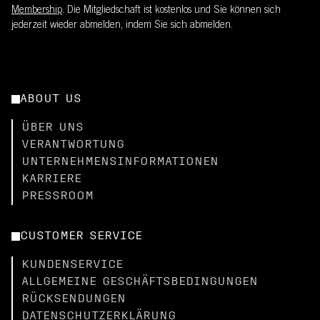
Membership
. Die Mitgliedschaft ist kostenlos und Sie können sich
jederzeit wieder abmelden, indem Sie sich abmelden.
ABOUT US
ÜBER UNS
VERANTWORTUNG
UNTERNEHMENSINFORMATIONEN
KARRIERE
PRESSROOM
CUSTOMER SERVICE
KUNDENSERVICE
ALLGEMEINE GESCHÄFTSBEDINGUNGEN
RÜCKSENDUNGEN
DATENSCHUTZERKLÄRUNG