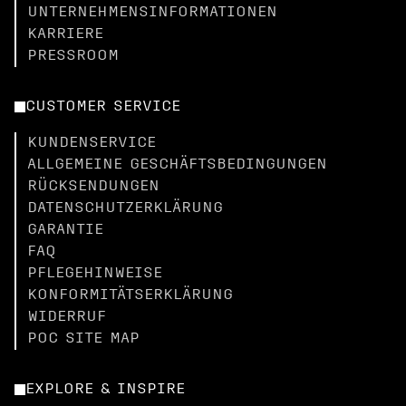
UNTERNEHMENSINFORMATIONEN
KARRIERE
PRESSROOM
CUSTOMER SERVICE
KUNDENSERVICE
ALLGEMEINE GESCHÄFTSBEDINGUNGEN
RÜCKSENDUNGEN
DATENSCHUTZERKLÄRUNG
GARANTIE
FAQ
PFLEGEHINWEISE
KONFORMITÄTSERKLÄRUNG
WIDERRUF
POC SITE MAP
EXPLORE & INSPIRE