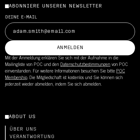
ABONNIERE UNSEREN NEWSLETTER
DEINE E-MAIL
ANMELDEN
Mit der Anmeldung erklären Sie sich mit der Aufnahme in die
Mailingliste von POC und den
Datenschutzbestimmungen
von POC
einverstanden. Für weitere Informationen besuchen Sie bitte
POC
Membership
. Die Mitgliedschaft ist kostenlos und Sie können sich
jederzeit wieder abmelden, indem Sie sich abmelden.
ABOUT US
ÜBER UNS
VERANTWORTUNG