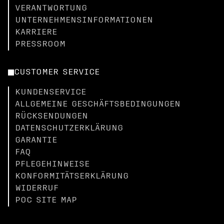
VERANTWORTUNG
UNTERNEHMENSINFORMATIONEN
KARRIERE
PRESSROOM
CUSTOMER SERVICE
KUNDENSERVICE
ALLGEMEINE GESCHÄFTSBEDINGUNGEN
RÜCKSENDUNGEN
DATENSCHUTZERKLÄRUNG
GARANTIE
FAQ
PFLEGEHINWEISE
KONFORMITÄTSERKLÄRUNG
WIDERRUF
POC SITE MAP