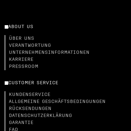
ABOUT US
ÜBER UNS
VERANTWORTUNG
UNTERNEHMENSINFORMATIONEN
KARRIERE
PRESSROOM
CUSTOMER SERVICE
KUNDENSERVICE
ALLGEMEINE GESCHÄFTSBEDINGUNGEN
RÜCKSENDUNGEN
DATENSCHUTZERKLÄRUNG
GARANTIE
FAQ