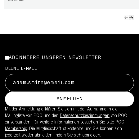
ABONNIERE UNSEREN NEWSLETTER
DEINE E-MAIL
ANMELDEN
Mit der Anmeldung erklären Sie sich mit der Aufnahme in die
Mailingliste von POC und den
Datenschutzbestimmungen
von POC
einverstanden. Für weitere Informationen besuchen Sie bitte
POC
Membership
. Die Mitgliedschaft ist kostenlos und Sie können sich
jederzeit wieder abmelden, indem Sie sich abmelden.