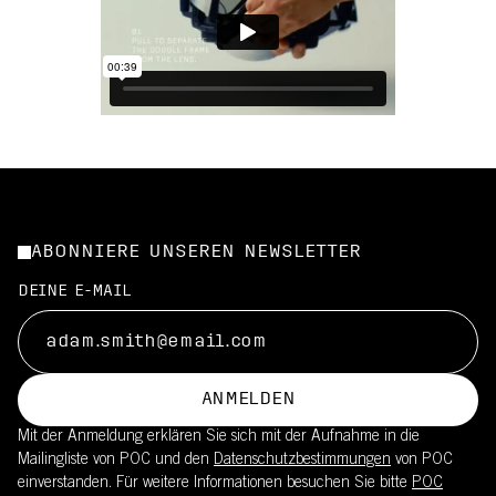
ABONNIERE UNSEREN NEWSLETTER
DEINE E-MAIL
ANMELDEN
Mit der Anmeldung erklären Sie sich mit der Aufnahme in die
Mailingliste von POC und den
Datenschutzbestimmungen
von POC
einverstanden. Für weitere Informationen besuchen Sie bitte
POC