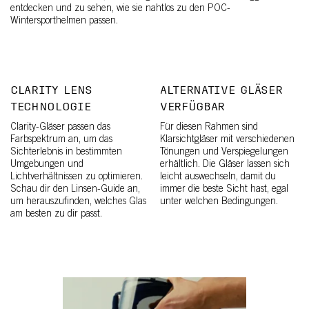
entdecken und zu sehen, wie sie nahtlos zu den POC-
Wintersporthelmen passen.
CLARITY LENS
ALTERNATIVE GLÄSER
TECHNOLOGIE
VERFÜGBAR
Clarity-Gläser passen das
Für diesen Rahmen sind
Farbspektrum an, um das
Klarsichtgläser mit verschiedenen
Sichterlebnis in bestimmten
Tönungen und Verspiegelungen
Umgebungen und
erhältlich. Die Gläser lassen sich
Lichtverhältnissen zu optimieren.
leicht auswechseln, damit du
Schau dir den Linsen-Guide an,
immer die beste Sicht hast, egal
um herauszufinden, welches Glas
unter welchen Bedingungen.
am besten zu dir passt.