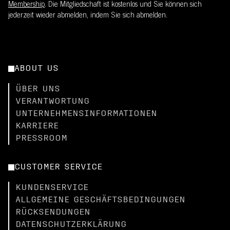
Membership
. Die Mitgliedschaft ist kostenlos und Sie können sich
jederzeit wieder abmelden, indem Sie sich abmelden.
ABOUT US
ÜBER UNS
VERANTWORTUNG
UNTERNEHMENSINFORMATIONEN
KARRIERE
PRESSROOM
CUSTOMER SERVICE
KUNDENSERVICE
ALLGEMEINE GESCHÄFTSBEDINGUNGEN
RÜCKSENDUNGEN
DATENSCHUTZERKLÄRUNG