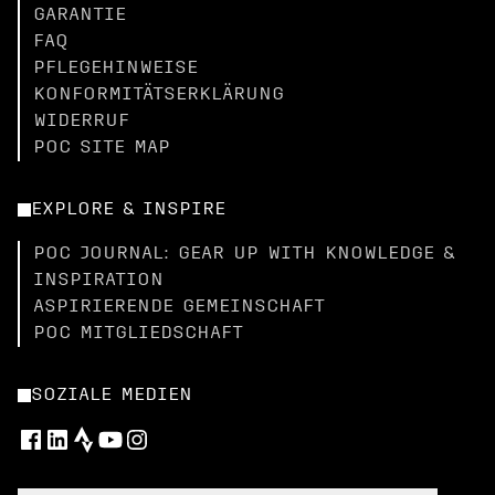
GARANTIE
FAQ
PFLEGEHINWEISE
KONFORMITÄTSERKLÄRUNG
WIDERRUF
POC SITE MAP
EXPLORE & INSPIRE
POC JOURNAL: GEAR UP WITH KNOWLEDGE &
INSPIRATION
ASPIRIERENDE GEMEINSCHAFT
POC MITGLIEDSCHAFT
SOZIALE MEDIEN