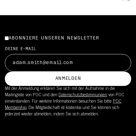
ABONNIERE UNSEREN NEWSLETTER
DEINE E-MAIL
ANMELDEN
Mit der Anmeldung erklären Sie sich mit der Aufnahme in die
Mailingliste von POC und den
Datenschutzbestimmungen
von POC
einverstanden. Für weitere Informationen besuchen Sie bitte
POC
Membership
. Die Mitgliedschaft ist kostenlos und Sie können sich
jederzeit wieder abmelden, indem Sie sich abmelden.