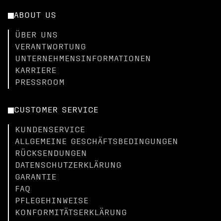
ABOUT US
ÜBER UNS
VERANTWORTUNG
UNTERNEHMENSINFORMATIONEN
KARRIERE
PRESSROOM
CUSTOMER SERVICE
KUNDENSERVICE
ALLGEMEINE GESCHÄFTSBEDINGUNGEN
RÜCKSENDUNGEN
DATENSCHUTZERKLÄRUNG
GARANTIE
FAQ
PFLEGEHINWEISE
KONFORMITÄTSERKLÄRUNG