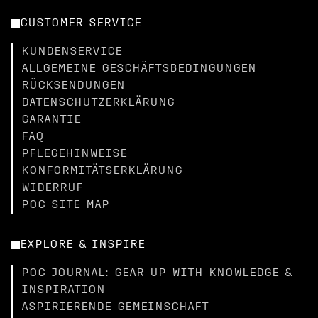
CUSTOMER SERVICE
KUNDENSERVICE
ALLGEMEINE GESCHÄFTSBEDINGUNGEN
RÜCKSENDUNGEN
DATENSCHUTZERKLÄRUNG
GARANTIE
FAQ
PFLEGEHINWEISE
KONFORMITÄTSERKLÄRUNG
WIDERRUF
POC SITE MAP
EXPLORE & INSPIRE
POC JOURNAL: GEAR UP WITH KNOWLEDGE &
INSPIRATION
ASPIRIERENDE GEMEINSCHAFT