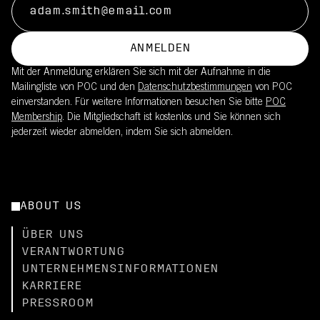
ANMELDEN
Mit der Anmeldung erklären Sie sich mit der Aufnahme in die
Mailingliste von POC und den
Datenschutzbestimmungen
von POC
einverstanden. Für weitere Informationen besuchen Sie bitte
POC
Membership
. Die Mitgliedschaft ist kostenlos und Sie können sich
jederzeit wieder abmelden, indem Sie sich abmelden.
ABOUT US
ÜBER UNS
VERANTWORTUNG
UNTERNEHMENSINFORMATIONEN
KARRIERE
PRESSROOM