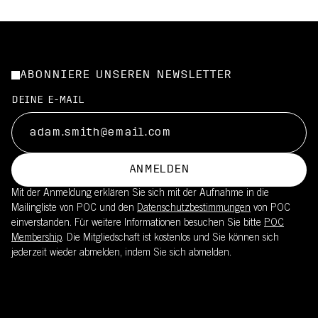
ABONNIERE UNSEREN NEWSLETTER
DEINE E-MAIL
ANMELDEN
Mit der Anmeldung erklären Sie sich mit der Aufnahme in die
Mailingliste von POC und den
Datenschutzbestimmungen
von POC
einverstanden. Für weitere Informationen besuchen Sie bitte
POC
Membership
. Die Mitgliedschaft ist kostenlos und Sie können sich
jederzeit wieder abmelden, indem Sie sich abmelden.