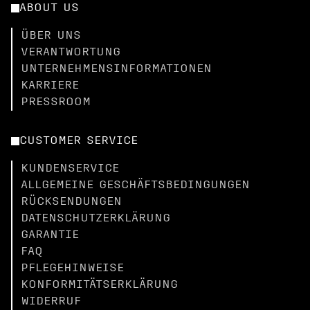
ABOUT US
ÜBER UNS
VERANTWORTUNG
UNTERNEHMENSINFORMATIONEN
KARRIERE
PRESSROOM
CUSTOMER SERVICE
KUNDENSERVICE
ALLGEMEINE GESCHÄFTSBEDINGUNGEN
RÜCKSENDUNGEN
DATENSCHUTZERKLÄRUNG
GARANTIE
FAQ
PFLEGEHINWEISE
KONFORMITÄTSERKLÄRUNG
WIDERRUF