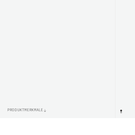
PRODUKTMERKMALE