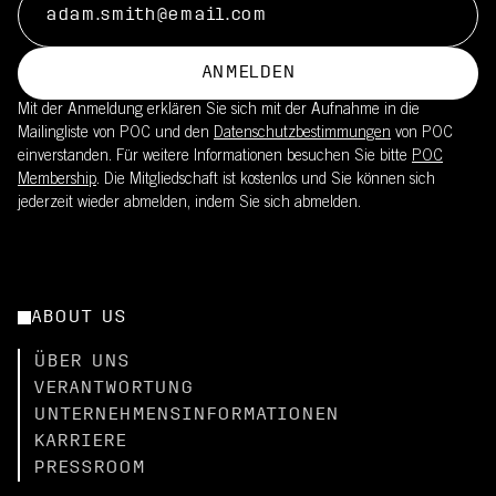
ANMELDEN
Mit der Anmeldung erklären Sie sich mit der Aufnahme in die
Mailingliste von POC und den
Datenschutzbestimmungen
von POC
einverstanden. Für weitere Informationen besuchen Sie bitte
POC
Membership
. Die Mitgliedschaft ist kostenlos und Sie können sich
jederzeit wieder abmelden, indem Sie sich abmelden.
ABOUT US
ÜBER UNS
VERANTWORTUNG
UNTERNEHMENSINFORMATIONEN
KARRIERE
PRESSROOM