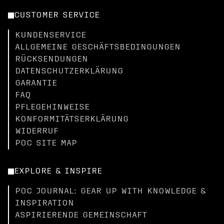
CUSTOMER SERVICE
KUNDENSERVICE
ALLGEMEINE GESCHÄFTSBEDINGUNGEN
RÜCKSENDUNGEN
DATENSCHUTZERKLÄRUNG
GARANTIE
FAQ
PFLEGEHINWEISE
KONFORMITÄTSERKLÄRUNG
WIDERRUF
POC SITE MAP
EXPLORE & INSPIRE
POC JOURNAL: GEAR UP WITH KNOWLEDGE &
INSPIRATION
ASPIRIERENDE GEMEINSCHAFT