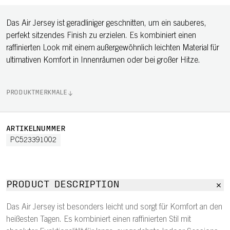
Das Air Jersey ist geradliniger geschnitten, um ein sauberes,
perfekt sitzendes Finish zu erzielen. Es kombiniert einen
raffinierten Look mit einem außergewöhnlich leichten Material für
ultimativen Komfort in Innenräumen oder bei großer Hitze.
PRODUKTMERKMALE
ARTIKELNUMMER
PC523391002
PRODUCT DESCRIPTION
Das Air Jersey ist besonders leicht und sorgt für Komfort an den
heißesten Tagen. Es kombiniert einen raffinierten Stil mit